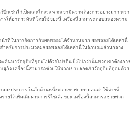
งสัตว์ปีกเช่นไก่เป็ดและไก่งวง พวกเขามีความต้องการอย่างมาก พวก
้องการให้อาหารทันทีโดยใช้ขยะนี้ เครื่องนี้สามารถตอบสนองความ
กับหน้าที่ในการจัดการกับผลพลอยได้จำนวนมาก ผลพลอยได้เหล่านี้
ิภาพสำหรับการประมวลผลผลพลอยได้เหล่านี้ในลักษณะส่วนกลาง
ักจะค้นหาวัตถุดิบที่อุดมไปด้วยโปรตีน ยิ่งไปกว่านั้นพวกเขาต้องการ
ศรษฐกิจ เครื่องนี้สามารถช่วยให้พวกเขาปลอดภัยวัตถุดิบที่อุดมด้วย
ักสองประการ ในอีกด้านหนึ่งพวกเขาพยายามลดค่าใช้จ่ายที่
่งรายได้เพิ่มเติมผ่านการรีไซเคิลขยะ เครื่องนี้สามารถช่วยพวก