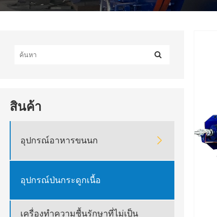
สินค้า

อุปกรณ์อาหารขนนก
อุปกรณ์ป่นกระดูกเนื้อ
เครื่องทำความชื้นรักษาที่ไม่เป็น