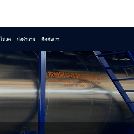
์โหลด
ส่งคำถาม
ติดต่อเรา