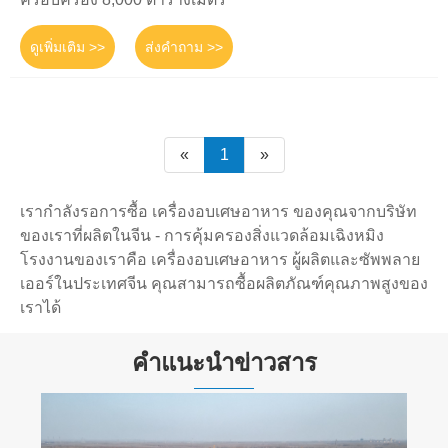
ดูเพิ่มเติม >>
ส่งคำถาม >>
«
1
»
เรากำลังรอการซื้อ เครื่องอบเศษอาหาร ของคุณจากบริษัท
ของเราที่ผลิตในจีน - การคุ้มครองสิ่งแวดล้อมเฉิงหมิง
โรงงานของเราคือ เครื่องอบเศษอาหาร ผู้ผลิตและซัพพลาย
เออร์ในประเทศจีน คุณสามารถซื้อผลิตภัณฑ์คุณภาพสูงของ
เราได้
คำแนะนำข่าวสาร