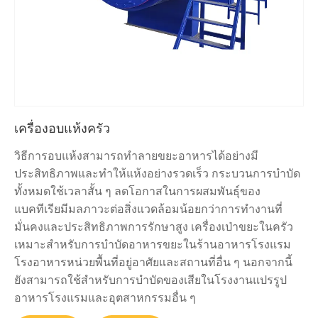
เครื่องอบแห้งครัว
วิธีการอบแห้งสามารถทำลายขยะอาหารได้อย่างมี
ประสิทธิภาพและทำให้แห้งอย่างรวดเร็ว กระบวนการบำบัด
ทั้งหมดใช้เวลาสั้น ๆ ลดโอกาสในการผสมพันธุ์ของ
แบคทีเรียมีมลภาวะต่อสิ่งแวดล้อมน้อยกว่าการทำงานที่
มั่นคงและประสิทธิภาพการรักษาสูง เครื่องเป่าขยะในครัว
เหมาะสำหรับการบำบัดอาหารขยะในร้านอาหารโรงแรม
โรงอาหารหน่วยพื้นที่อยู่อาศัยและสถานที่อื่น ๆ นอกจากนี้
ยังสามารถใช้สำหรับการบำบัดของเสียในโรงงานแปรรูป
อาหารโรงแรมและอุตสาหกรรมอื่น ๆ