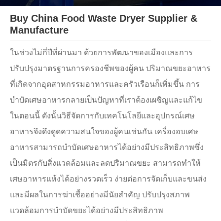
Buy China Food Waste Dryer Supplier &
Manufacture
ในช่วงไม่กี่ปีที่ผ่านมา ด้วยการพัฒนาของเมืองและการ
ปรับปรุงมาตรฐานการครองชีพของผู้คน ปริมาณขยะอาหาร
ที่เกิดจากอุตสาหกรรมอาหารและครัวเรือนก็เพิ่มขึ้น การ
บำบัดเศษอาหารกลายเป็นปัญหาที่เราต้องเผชิญและแก้ไข
ในตอนนี้ ดังนั้นวิธีจัดการกับเทคโนโลยีและอุปกรณ์เศษ
อาหารจึงดึงดูดความสนใจของผู้คนเช่นกัน เครื่องอบเศษ
อาหารสามารถบำบัดเศษอาหารได้อย่างมีประสิทธิภาพซึ่ง
เป็นมิตรกับสิ่งแวดล้อมและลดปริมาณขยะ สามารถทำให้
เศษอาหารแห้งได้อย่างรวดเร็ว ง่ายต่อการจัดเก็บและขนส่ง
และมีผลในการฆ่าเชื้ออย่างมีนัยสำคัญ ปรับปรุงสภาพ
แวดล้อมการบำบัดขยะได้อย่างมีประสิทธิภาพ