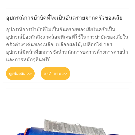
อุปกรณ์การบำบัดที่ไม่เป็นอันตรายจากครัวของเสีย
อุปกรณ์การบำบัดที่ไม่เป็นอันตรายของเสียในครัวเป็น
อุปกรณ์ป้องกันสิ่งแวดล้อมพิเศษที่ใช้ในการบำบัดของเสียใน
ครัวต่างๆเช่นของเหลือ, เปลือกผลไม้, เปลือกไข่ ฯลฯ
อุปกรณ์มีหน้าที่ยกการชั่งน้ำหนักการบดการล้างการคายน้ำ
และการหมักจุลินทรีย์
ดูเพิ่มเติม >>
ส่งคำถาม >>