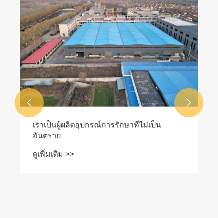


เราเป็นผู้ผลิตอุปกรณ์การรักษาที่ไม่เป็น
อันตราย
ดูเพิ่มเติม >>