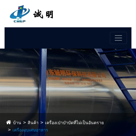
ภาษา
บ้าน
สินค้า
เครื่องเป่าบำบัดที่ไม่เป็นอันตราย
เครื่องอบเศษอาหาร