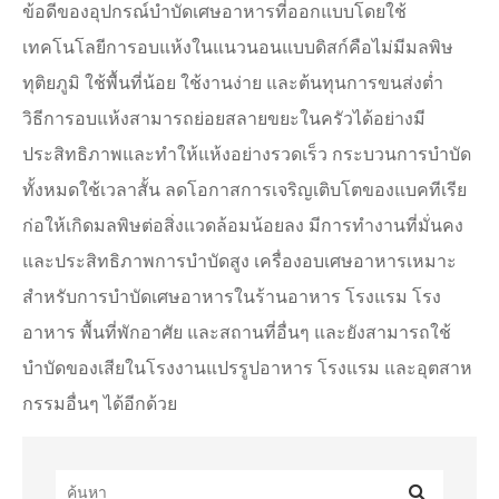
ข้อดีของอุปกรณ์บำบัดเศษอาหารที่ออกแบบโดยใช้
เทคโนโลยีการอบแห้งในแนวนอนแบบดิสก์คือไม่มีมลพิษ
ทุติยภูมิ ใช้พื้นที่น้อย ใช้งานง่าย และต้นทุนการขนส่งต่ำ
วิธีการอบแห้งสามารถย่อยสลายขยะในครัวได้อย่างมี
ประสิทธิภาพและทำให้แห้งอย่างรวดเร็ว กระบวนการบำบัด
ทั้งหมดใช้เวลาสั้น ลดโอกาสการเจริญเติบโตของแบคทีเรีย
ก่อให้เกิดมลพิษต่อสิ่งแวดล้อมน้อยลง มีการทำงานที่มั่นคง
และประสิทธิภาพการบำบัดสูง เครื่องอบเศษอาหารเหมาะ
สำหรับการบำบัดเศษอาหารในร้านอาหาร โรงแรม โรง
อาหาร พื้นที่พักอาศัย และสถานที่อื่นๆ และยังสามารถใช้
บำบัดของเสียในโรงงานแปรรูปอาหาร โรงแรม และอุตสาห
กรรมอื่นๆ ได้อีกด้วย