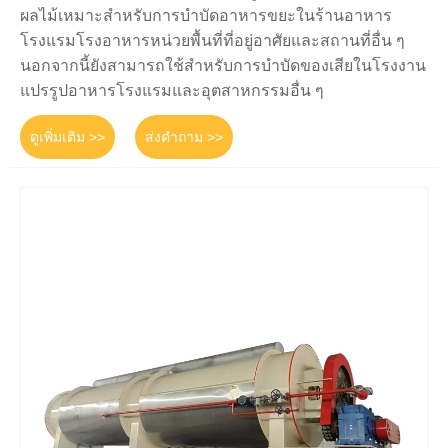
ผลไม้เหมาะสำหรับการบำบัดอาหารขยะในร้านอาหาร
โรงแรมโรงอาหารหน่วยพื้นที่ที่อยู่อาศัยและสถานที่อื่น ๆ
นอกจากนี้ยังสามารถใช้สำหรับการบำบัดของเสียในโรงงาน
แปรรูปอาหารโรงแรมและอุตสาหกรรมอื่น ๆ
ดูเพิ่มเติม >>
ส่งคำถาม >>