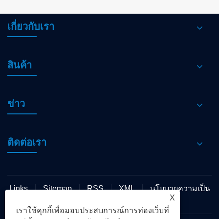
เกี่ยวกับเรา
สินค้า
ข่าว
ติดต่อเรา
Links
Sitemap
RSS
XML
นโยบายความเป็น
X
ส่วนตัว
เราใช้คุกกี้เพื่อมอบประสบการณ์การท่องเว็บที่