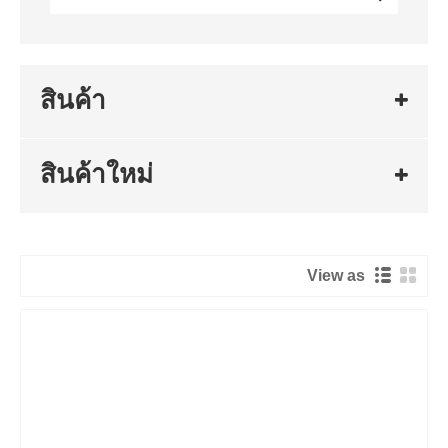
สินค้า
สินค้าใหม่
View as