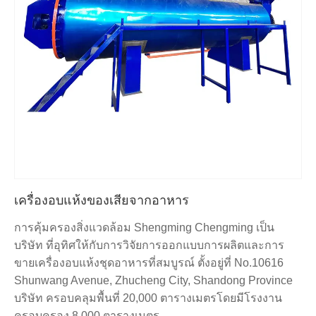
เครื่องอบแห้งของเสียจากอาหาร
การคุ้มครองสิ่งแวดล้อม Shengming Chengming เป็น
บริษัท ที่อุทิศให้กับการวิจัยการออกแบบการผลิตและการ
ขายเครื่องอบแห้งชุดอาหารที่สมบูรณ์ ตั้งอยู่ที่ No.10616
Shunwang Avenue, Zhucheng City, Shandong Province
บริษัท ครอบคลุมพื้นที่ 20,000 ตารางเมตรโดยมีโรงงาน
ครอบครอง 8,000 ตารางเมตร