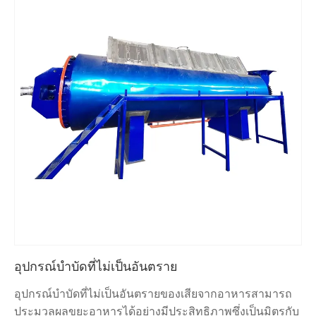
อุปกรณ์บำบัดที่ไม่เป็นอันตราย
อุปกรณ์บำบัดที่ไม่เป็นอันตรายของเสียจากอาหารสามารถ
ประมวลผลขยะอาหารได้อย่างมีประสิทธิภาพซึ่งเป็นมิตรกับ