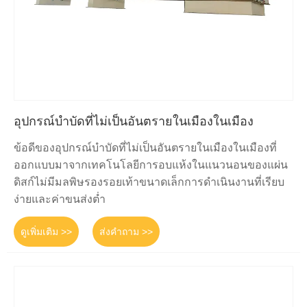
อุปกรณ์บำบัดที่ไม่เป็นอันตรายในเมืองในเมือง
ข้อดีของอุปกรณ์บำบัดที่ไม่เป็นอันตรายในเมืองในเมืองที่
ออกแบบมาจากเทคโนโลยีการอบแห้งในแนวนอนของแผ่น
ดิสก์ไม่มีมลพิษรองรอยเท้าขนาดเล็กการดำเนินงานที่เรียบ
ง่ายและค่าขนส่งต่ำ
ดูเพิ่มเติม >>
ส่งคำถาม >>