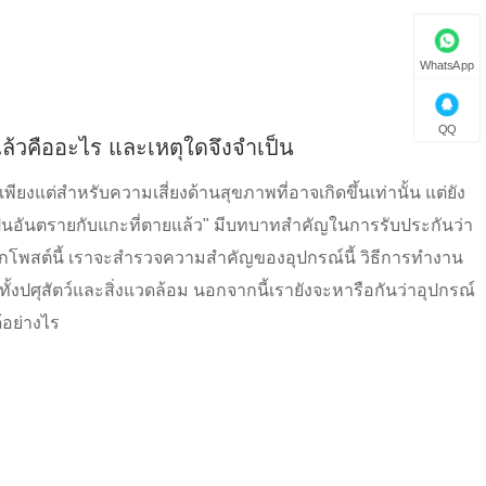
WhatsApp
QQ
แล้วคืออะไร และเหตุใดจึงจำเป็น
แต่สำหรับความเสี่ยงด้านสุขภาพที่อาจเกิดขึ้นเท่านั้น แต่ยัง
่เป็นอันตรายกับแกะที่ตายแล้ว" มีบทบาทสำคัญในการรับประกันว่า
กโพสต์นี้ เราจะสำรวจความสำคัญของอุปกรณ์นี้ วิธีการทำงาน
ปศุสัตว์และสิ่งแวดล้อม นอกจากนี้เรายังจะหารือกันว่าอุปกรณ์
อย่างไร