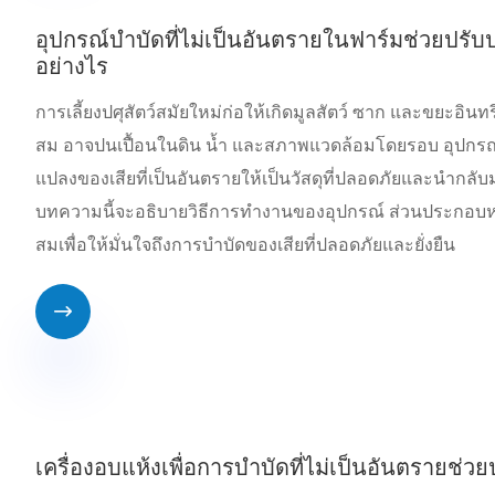
อุปกรณ์บำบัดที่ไม่เป็นอันตรายในฟาร์มช่วยปรับ
อย่างไร
การเลี้ยงปศุสัตว์สมัยใหม่ก่อให้เกิดมูลสัตว์ ซาก และขยะอิน
สม อาจปนเปื้อนในดิน น้ำ และสภาพแวดล้อมโดยรอบ อุปกรณ์บ
แปลงของเสียที่เป็นอันตรายให้เป็นวัสดุที่ปลอดภัยและนำกล
บทความนี้จะอธิบายวิธีการทำงานของอุปกรณ์ ส่วนประกอบหลัก
สมเพื่อให้มั่นใจถึงการบำบัดของเสียที่ปลอดภัยและยั่งยืน

เครื่องอบแห้งเพื่อการบำบัดที่ไม่เป็นอันตรายช่