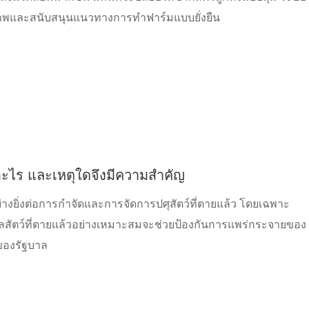
ีวภาพและสนับสนุนแนวทางการทำฟาร์มแบบยั่งยืน
ออะไร และเหตุใดจึงมีความสำคัญ
่างยิ่งต่อการกำจัดและการจัดการปศุสัตว์ที่ตายแล้ว โดยเฉพาะ
แลสัตว์ที่ตายแล้วอย่างเหมาะสมจะช่วยป้องกันการแพร่กระจายของ
ของรัฐบาล