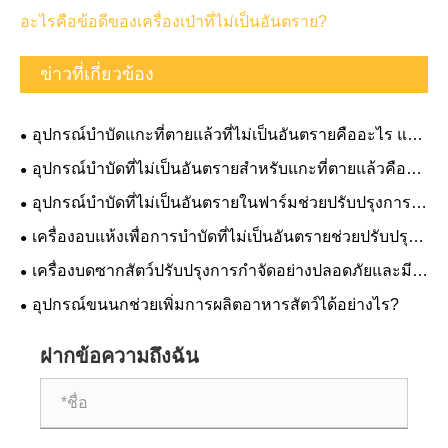
อะไรคือข้อดีของเครื่องเป่าที่ไม่เป็นอันตราย?
ข่าวที่เกี่ยวข้อง
อุปกรณ์บำบัดแกะที่ตายแล้วที่ไม่เป็นอันตรายคืออะไร และ
เหตุใดจึงมีความสำคัญ
อุปกรณ์บำบัดที่ไม่เป็นอันตรายสำหรับแกะที่ตายแล้วคือ
อะไร และเหตุใดจึงจำเป็น
อุปกรณ์บำบัดที่ไม่เป็นอันตรายในฟาร์มช่วยปรับปรุงการ
จัดการของเสียและการคุ้มครองสิ่งแวดล้อมได้อย่างไร
เครื่องอบแห้งเพื่อการบำบัดที่ไม่เป็นอันตรายช่วยปรับปรุง
ประสิทธิภาพการบำบัดของเสียได้อย่างไร
เครื่องบดซากสัตว์ปรับปรุงการกำจัดอย่างปลอดภัยและมี
ประสิทธิภาพได้อย่างไร
อุปกรณ์ขนนกช่วยเพิ่มการผลิตอาหารสัตว์ได้อย่างไร?
ฝากข้อความถึงฉัน