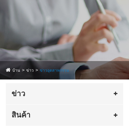
บ้าน
ข่าว
ข่าวอุตสาหกรรม
ข่าว
สินค้า