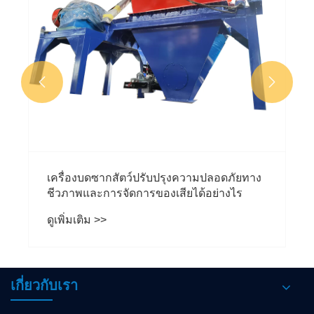


เครื่องบดซากสัตว์ปรับปรุงความปลอดภัยทาง
ชีวภาพและการจัดการของเสียได้อย่างไร
ดูเพิ่มเติม >>
เกี่ยวกับเรา