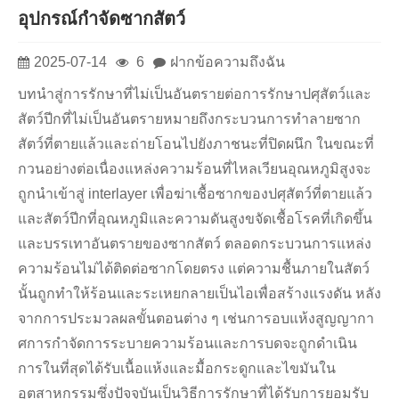
อุปกรณ์กำจัดซากสัตว์
2025-07-14
6
ฝากข้อความถึงฉัน
บทนำสู่การรักษาที่ไม่เป็นอันตรายต่อการรักษาปศุสัตว์และ
สัตว์ปีกที่ไม่เป็นอันตรายหมายถึงกระบวนการทำลายซาก
สัตว์ที่ตายแล้วและถ่ายโอนไปยังภาชนะที่ปิดผนึก ในขณะที่
กวนอย่างต่อเนื่องแหล่งความร้อนที่ไหลเวียนอุณหภูมิสูงจะ
ถูกนำเข้าสู่ interlayer เพื่อฆ่าเชื้อซากของปศุสัตว์ที่ตายแล้ว
และสัตว์ปีกที่อุณหภูมิและความดันสูงขจัดเชื้อโรคที่เกิดขึ้น
และบรรเทาอันตรายของซากสัตว์ ตลอดกระบวนการแหล่ง
ความร้อนไม่ได้ติดต่อซากโดยตรง แต่ความชื้นภายในสัตว์
นั้นถูกทำให้ร้อนและระเหยกลายเป็นไอเพื่อสร้างแรงดัน หลัง
จากการประมวลผลขั้นตอนต่าง ๆ เช่นการอบแห้งสูญญากา
ศการกำจัดการระบายความร้อนและการบดจะถูกดำเนิน
การในที่สุดได้รับเนื้อแห้งและมื้อกระดูกและไขมันใน
อุตสาหกรรมซึ่งปัจจุบันเป็นวิธีการรักษาที่ได้รับการยอมรับ