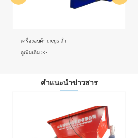
เครื่องอบผ้า dregs ถั่ว
ดูเพิ่มเติม >>
คำแนะนำข่าวสาร