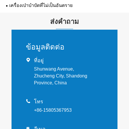
เครื่องเป่าบำบัดที่ไม่เป็นอันตราย
ส่งคำถาม
ข้อมูลติดต่อ

ที่อยู่
Shunwang Avenue,
Zhucheng City, Shandong
Province, China

โทร
+86-15805367953
