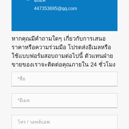
อีเมล
447353695@qq.com
หากคุณมีคำถามใดๆ เกี่ยวกับการเสนอ
ราคาหรือความร่วมมือ โปรดส่งอีเมลหรือ
ใช้แบบฟอร์มสอบถามต่อไปนี้ ตัวแทนฝ่าย
ขายของเราจะติดต่อคุณภายใน 24 ชั่วโมง