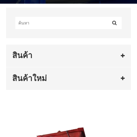
สินค้า
สินค้าใหม่