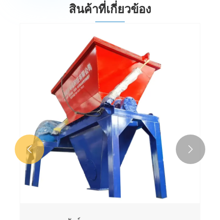
สินค้าที่เกี่ยวข้อง

