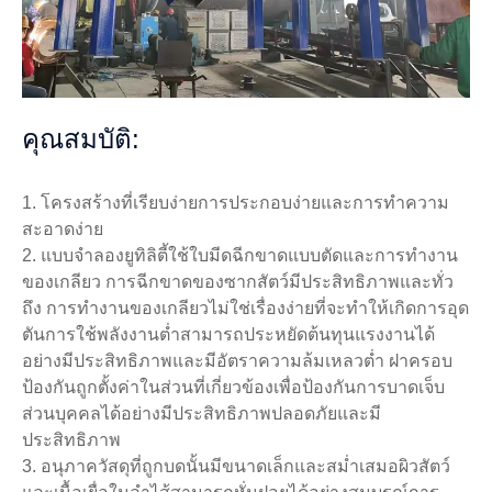
คุณสมบัติ:
1. โครงสร้างที่เรียบง่ายการประกอบง่ายและการทำความ
สะอาดง่าย
2. แบบจำลองยูทิลิตี้ใช้ใบมีดฉีกขาดแบบตัดและการทำงาน
ของเกลียว การฉีกขาดของซากสัตว์มีประสิทธิภาพและทั่ว
ถึง การทำงานของเกลียวไม่ใช่เรื่องง่ายที่จะทำให้เกิดการอุด
ตันการใช้พลังงานต่ำสามารถประหยัดต้นทุนแรงงานได้
อย่างมีประสิทธิภาพและมีอัตราความล้มเหลวต่ำ ฝาครอบ
ป้องกันถูกตั้งค่าในส่วนที่เกี่ยวข้องเพื่อป้องกันการบาดเจ็บ
ส่วนบุคคลได้อย่างมีประสิทธิภาพปลอดภัยและมี
ประสิทธิภาพ
3. อนุภาควัสดุที่ถูกบดนั้นมีขนาดเล็กและสม่ำเสมอผิวสัตว์