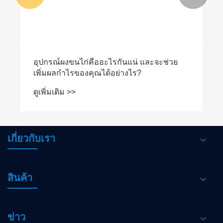
อุปกรณ์ผงขนไก่คืออะไรกันแน่ และจะช่วย
เพิ่มผลกำไรของคุณได้อย่างไร?
ดูเพิ่มเติม >>
เกี่ยวกับเรา
สินค้า
ข่าว