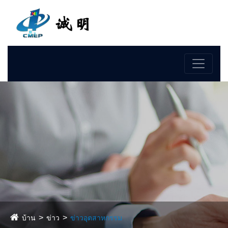
ภาษา
บ้าน
ข่าว
ข่าวอุตสาหกรรม