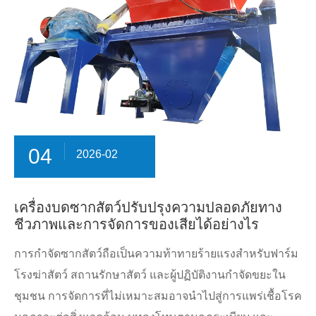
04
2026-02
เครื่องบดซากสัตว์ปรับปรุงความปลอดภัยทาง
ชีวภาพและการจัดการของเสียได้อย่างไร
การกำจัดซากสัตว์ถือเป็นความท้าทายร้ายแรงสำหรับฟาร์ม
โรงฆ่าสัตว์ สถานรักษาสัตว์ และผู้ปฏิบัติงานกำจัดขยะใน
ชุมชน การจัดการที่ไม่เหมาะสมอาจนำไปสู่การแพร่เชื้อโรค