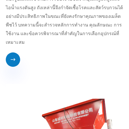
ไอน้ำแรงดันสูง ถังเหล่านี้จึงกำจัดเชื้อโรคและสัตว์รบกวนได้
อย่างมีประสิทธิภาพในขณะที่ยังคงรักษาคุณภาพของเมล็ด
พืชไว้ บทความนี้จะสำรวจหลักการทำงาน คุณลักษณะ การ
ใช้งาน และข้อควรพิจารณาที่สำคัญในการเลือกอุปกรณ์ที่
เหมาะสม
