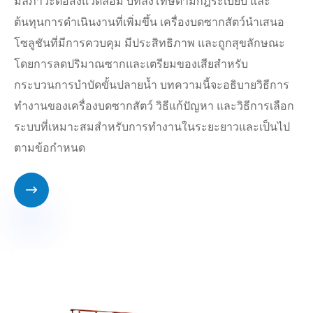
มลภาวะต่อสิ่งแวดล้อม บทลงโทษตามกฎระเบียบ และ
ต้นทุนการดำเนินงานที่เพิ่มขึ้น เครื่องบดซากสัตว์นำเสนอ
โซลูชันที่มีการควบคุม มีประสิทธิภาพ และถูกสุขลักษณะ
โดยการลดปริมาณซากและเตรียมของเสียสำหรับ
กระบวนการบำบัดขั้นปลายน้ำ บทความนี้จะอธิบายวิธีการ
ทำงานของเครื่องบดซากสัตว์ วิธีแก้ปัญหา และวิธีการเลือก
ระบบที่เหมาะสมสำหรับการทำงานในระยะยาวและเป็นไป
ตามข้อกำหนด
