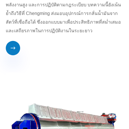
พลังงานสูง และการปฏิบัติตามกฎระเบียบ บทความนี้ยังเน้น
ย้ำถึงวิธีที่ Chengming ส่งมอบอุปกรณ์การกลั่นน้ำมันจาก
สัตว์ที่เชื่อถือได้ ซึ่งออกแบบมาเพื่อประสิทธิภาพที่สม่ำเสมอ
และเสถียรภาพในการปฏิบัติงานในระยะยาว
