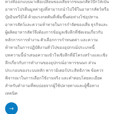
ทางที่ออกแบบมาเพื่อเปลี่ยนของเสียจากขนนกสัตว์ปีกให้เป็น
อาหารโปรตีนมูลค่าสูงที่สามารถนำไปใช้ในอาหารสัตว์หรือ
ปุ๋ยอินทรีย์ได้ ด้วยแรงกดดันที่เพิ่มขึ้นต่อห่วงโซ่อุปทาน
อาหารสัตว์และความท้าทายในการกำจัดของเสีย ธุรกิจและ
ผู้ผลิตอาหารสัตว์จึงต้องการข้อมูลเชิงลึกที่ชัดเจนเกี่ยวกับ
หลักการการทำงาน ตัวเลือกการกำหนดค่า และความ
ท้าทายในการปฏิบัติงานทั่วไปของอุปกรณ์ประเภทนี้
บทความนี้นำเสนอความเข้าใจเชิงลึกที่มีโครงสร้างและเชิง
ลึกเกี่ยวกับการทำงานของอุปกรณ์อาหารขนนก ส่วน
ประกอบของระบบหลัก พารามิเตอร์ประสิทธิภาพ ข้อควร
พิจารณาในการเลือกใช้งานจริง และคำตอบโดยละเอียด
สำหรับคำถามที่พบบ่อยจากผู้ใช้ปลายทางและผู้ซื้อทาง
เทคนิค
