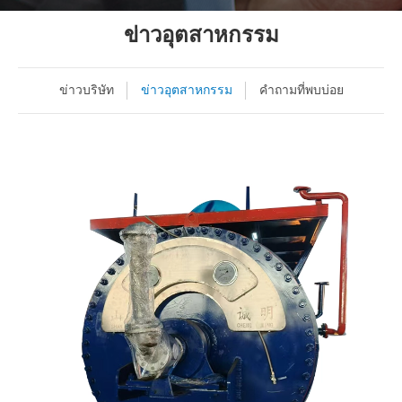
ข่าวอุตสาหกรรม
ข่าวบริษัท
ข่าวอุตสาหกรรม
คำถามที่พบบ่อย