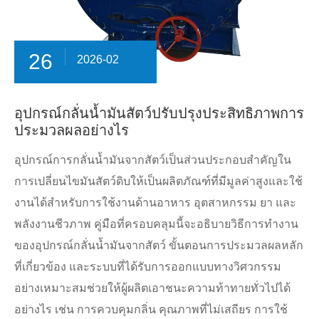
26
2026-02
อุปกรณ์กลั่นน้ำมันสัตว์ปรับปรุงประสิทธิภาพการ
ประมวลผลอย่างไร
อุปกรณ์การกลั่นน้ำมันจากสัตว์เป็นส่วนประกอบสำคัญใน
การเปลี่ยนไขมันสัตว์ดิบให้เป็นผลิตภัณฑ์ที่มีมูลค่าสูงและใช้
งานได้สำหรับการใช้งานด้านอาหาร อุตสาหกรรม ยา และ
พลังงานชีวภาพ คู่มือที่ครอบคลุมนี้จะอธิบายวิธีการทำงาน
ของอุปกรณ์กลั่นน้ำมันจากสัตว์ ขั้นตอนการประมวลผลหลัก
ที่เกี่ยวข้อง และระบบที่ได้รับการออกแบบทางวิศวกรรม
อย่างเหมาะสมช่วยให้ผู้ผลิตเอาชนะความท้าทายทั่วไปได้
อย่างไร เช่น การควบคุมกลิ่น คุณภาพที่ไม่เสถียร การใช้