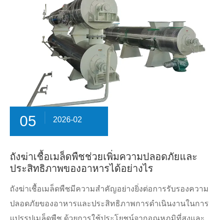
05
2026-02
ถังฆ่าเชื้อเมล็ดพืชช่วยเพิ่มความปลอดภัยและ
ประสิทธิภาพของอาหารได้อย่างไร
ถังฆ่าเชื้อเมล็ดพืชมีความสำคัญอย่างยิ่งต่อการรับรองความ
ปลอดภัยของอาหารและประสิทธิภาพการดำเนินงานในการ
แปรรูปเมล็ดพืช ด้วยการใช้ประโยชน์จากอุณหภูมิที่สูงและ