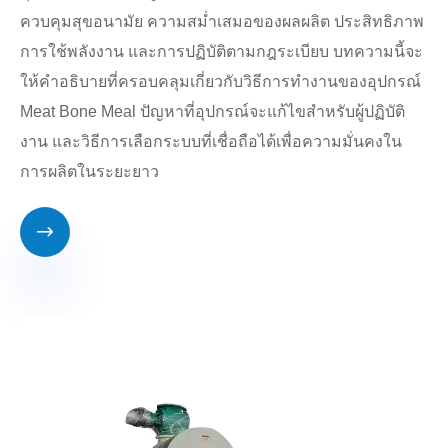
ควบคุมสุขอนามัย ความสม่ำเสมอของผลผลิต ประสิทธิภาพ
การใช้พลังงาน และการปฏิบัติตามกฎระเบียบ บทความนี้จะ
ให้คำอธิบายที่ครอบคลุมเกี่ยวกับวิธีการทำงานของอุปกรณ์
Meat Bone Meal ปัญหาที่อุปกรณ์จะแก้ไขสำหรับผู้ปฏิบัติ
งาน และวิธีการเลือกระบบที่เชื่อถือได้เพื่อความมั่นคงใน
การผลิตในระยะยาว
