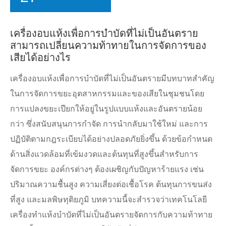
เครื่องอบแห้งเพื่อการบำบัดที่ไม่เป็นอันตราย
สามารถเปลี่ยนความท้าทายในการจัดการของ
เสียได้อย่างไร
เครื่องอบแห้งเพื่อการบำบัดที่ไม่เป็นอันตรายมีบทบาทสำคัญ
ในการจัดการขยะอุตสาหกรรมและของเสียในชุมชนโดย
การแปลงขยะเปียกให้อยู่ในรูปแบบแห้งและอันตรายน้อย
กว่า ซึ่งสนับสนุนการกำจัด การนำกลับมาใช้ใหม่ และการ
ปฏิบัติตามกฎระเบียบได้อย่างปลอดภัยยิ่งขึ้น ด้วยข้อกำหนด
ด้านสิ่งแวดล้อมที่เข้มงวดและต้นทุนที่สูงขึ้นสำหรับการ
จัดการขยะ องค์กรต่างๆ ต้องเผชิญกับปัญหาร้ายแรง เช่น
ปริมาณความชื้นสูง ความเสี่ยงต่อเชื้อโรค ต้นทุนการขนส่ง
ที่สูง และมลพิษทุติยภูมิ บทความนี้จะสำรวจว่าเทคโนโลยี
เครื่องทำแห้งบำบัดที่ไม่เป็นอันตรายจัดการกับความท้าทาย