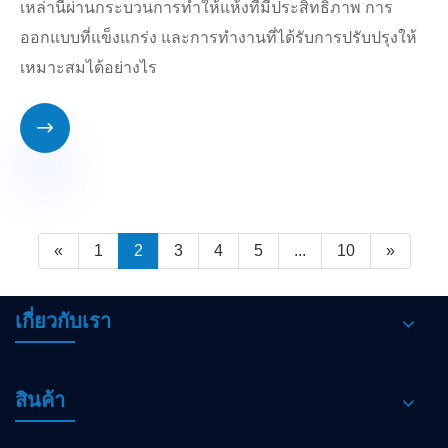
เหล่านี้ผ่านกระบวนการทำให้แห้งที่มีประสิทธิภาพ การ
ออกแบบที่แข็งแกร่ง และการทำงานที่ได้รับการปรับปรุงให้
เหมาะสมได้อย่างไร

«
1
2
3
4
5
...
10
»
เกี่ยวกับเรา
สินค้า