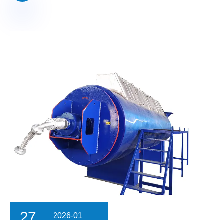
27
2026-01