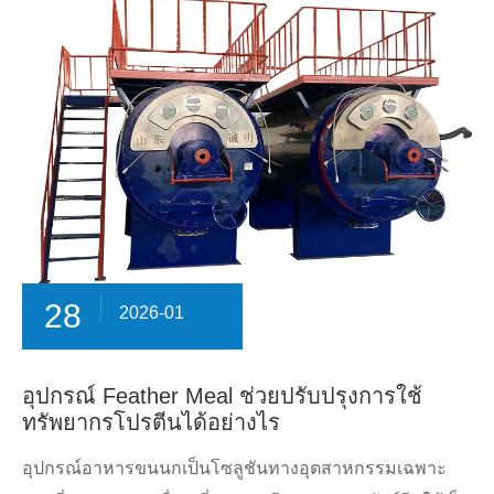
28
2026-01
อุปกรณ์ Feather Meal ช่วยปรับปรุงการใช้
ทรัพยากรโปรตีนได้อย่างไร
อุปกรณ์อาหารขนนกเป็นโซลูชันทางอุตสาหกรรมเฉพาะ